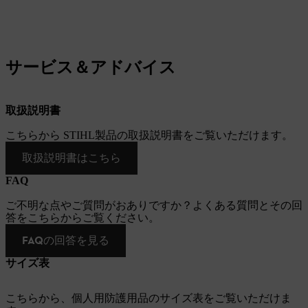
サービス＆アドバイス
取扱説明書
こちらから STIHL製品の取扱説明書をご覧いただけます。
取扱説明書はこちら
FAQ
ご不明な点やご質問がおありですか？よくある質問とその回
答をこちらからご覧ください。
FAQの回答を見る
サイズ表
こちらから、個人用防護用品のサイズ表をご覧いただけま