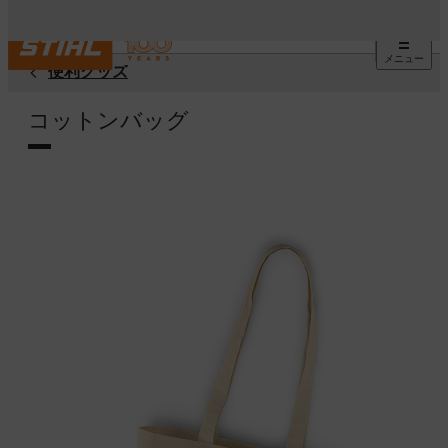
メニュー
便利グッズ
コットンバッグ