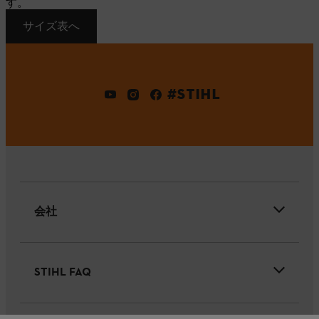
す。
サイズ表へ
#STIHL
会社
STIHL FAQ