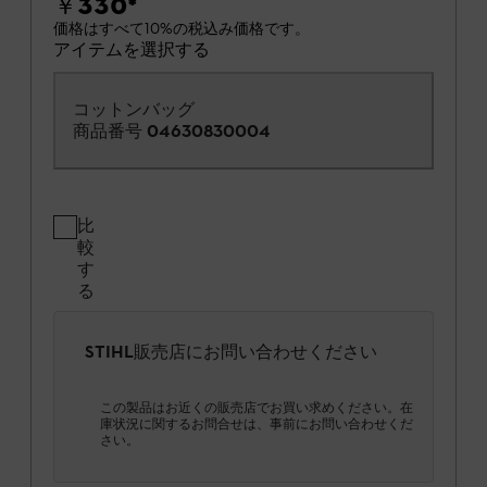
￥330
*
価格はすべて10%の税込み価格です。
アイテムを選択する
コットンバッグ
商品番号
04630830004
比
較
す
る
STIHL販売店にお問い合わせください
この製品はお近くの販売店でお買い求めください。在
庫状況に関するお問合せは、事前にお問い合わせくだ
さい。