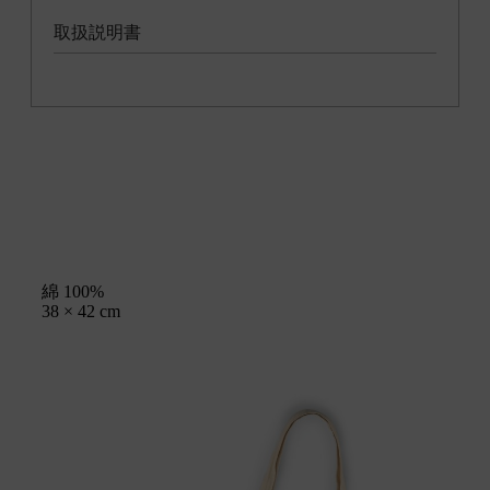
取扱説明書
綿 100%
38 × 42 cm