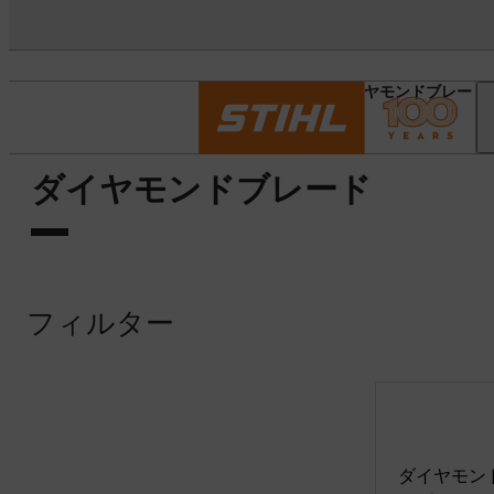
スタートページ
ダイヤモンドブレード
ダイヤモンドブレード
フィルター
ダイヤモン