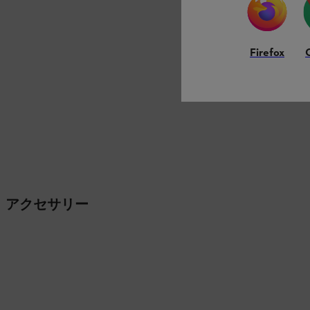
Firefox
アクセサリー