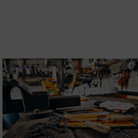
STIHL アクセサリー