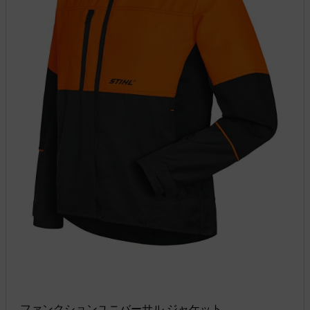
ファンクションユニバーサル ジャケット