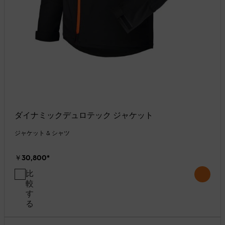
ダイナミックデュロテック ジャケット
ジャケット & シャツ
￥30,800
*
比
較
す
る