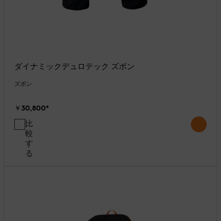
ダイナミックデュロテック ズボン
ズボン
￥30,800
*
比
較
す
る