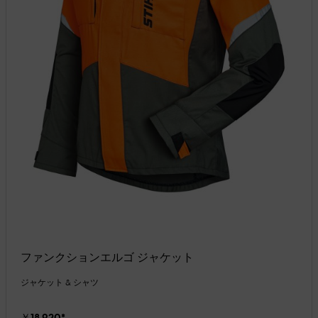
ファンクションエルゴ ジャケット
ジャケット & シャツ
￥18,920
*