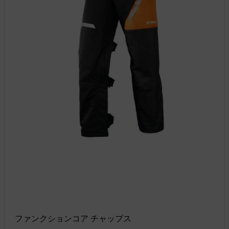
ファンクションコア チャップス