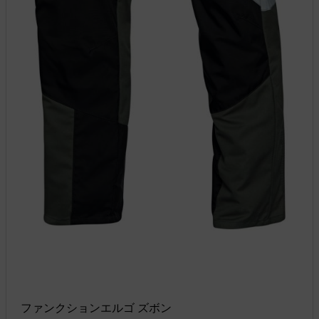
ファンクションエルゴ ズボン