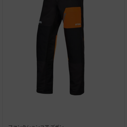
ファンクションコア ズボン