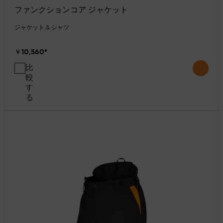
ファンクションコア ジャケット
ジャケット & シャツ
￥10,560
*
比
較
す
る