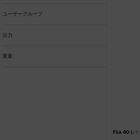
ユーザーグループ
出力
重量
FSA