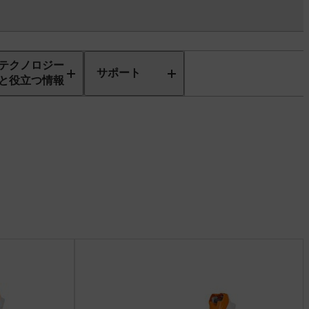
テクノロジー
サポート
と役立つ情報