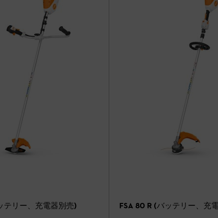
 80 (バッテリー、充電器別売)
FSA 80 R (バッテリー、充