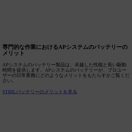
専門的な作業におけるAPシステムのバッテリーの
メリット
APシステムのバッテリー製品は、卓越した性能と長い駆動
時間を提供します。APシステムのバッテリーが、プロユー
ザーの日常業務にどのようなメリットをもたらすかご覧くだ
さい。
STIHLバッテリーのメリットを見る