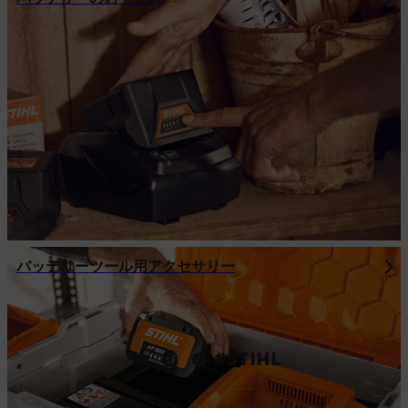
バッテリーツール用アクセサリー
#STIHL