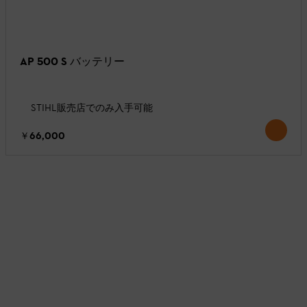
AP 500 S バッテリー
STIHL販売店でのみ入手可能
￥66,000