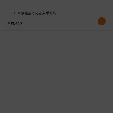
STIHL販売店でのみ入手可能
￥12,430