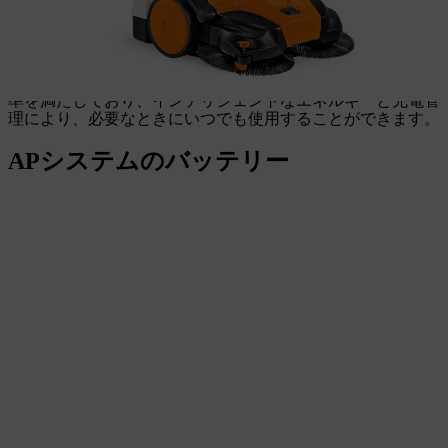
わせることができます。その際、卓越した性能と定評のある
STIHLの品質が損なわれることはありません。
さらに、STIHL APシステムのバッテリーは、最高の安全基
準を満たしており、インテリジェントなエネルギーと充電管
理により、必要なときにいつでも使用することができます。
APシステムのバッテリー