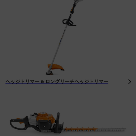
ヘッジトリマー & ロングリーチヘッジトリマー