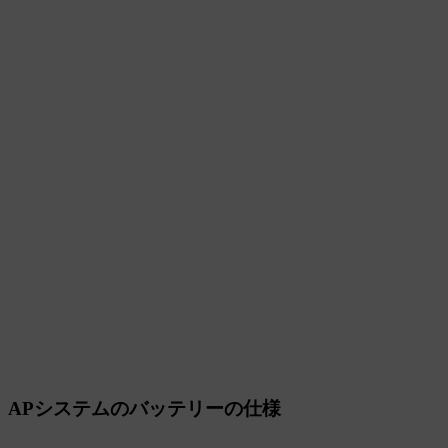
APシステムのバッテリーの仕様