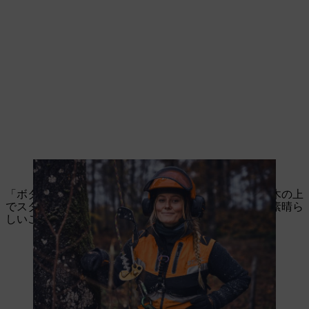
ビクトリア・カーステンス、樹医
「ボタンを押すだけでバッテリーの電力を利用でき、木の上
でスターターロープを引っ張る必要がないのは本当に素晴ら
しいことです。」