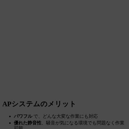
APシステムのメリット
パワフル
で、どんな大変な作業にも対応
優れた静音性
、騒音が気になる環境でも問題なく作業
可能