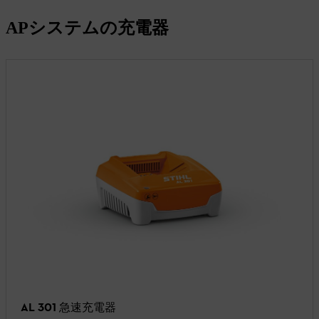
APシステムの充電器
AL 301 急速充電器