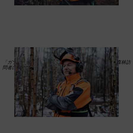
マーティン・ノルテ、州営森林・木材事業部門の林業マイスター
「ガソリンからバッテリーへの切り替えは問題なく、森林訪
問者にもメリットがあります。」