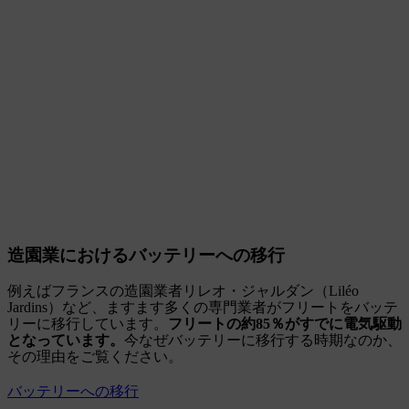
造園業におけるバッテリーへの移行
例えばフランスの造園業者リレオ・ジャルダン（Liléo
Jardins）など、ますます多くの専門業者がフリートをバッテ
リーに移行しています。
フリートの約85％がすでに電気駆動
となっています。
今なぜバッテリーに移行する時期なのか、
その理由をご覧ください。
バッテリーへの移行