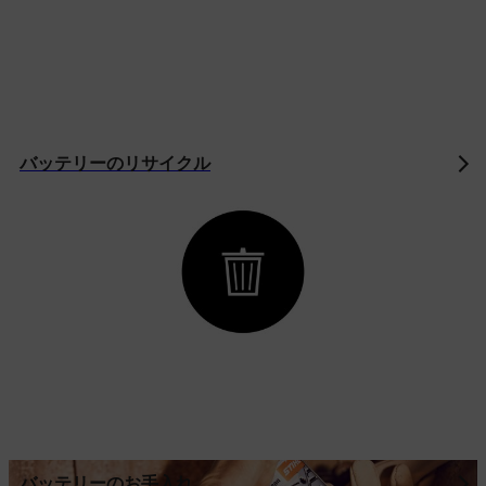
バッテリーのリサイクル
バッテリーのお手入れ