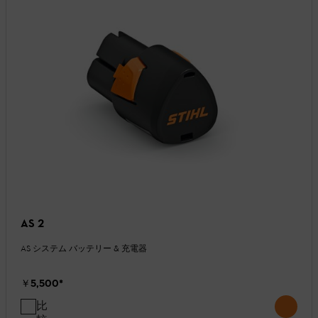
AS 2
AS システム バッテリー & 充電器
￥5,500
*
比