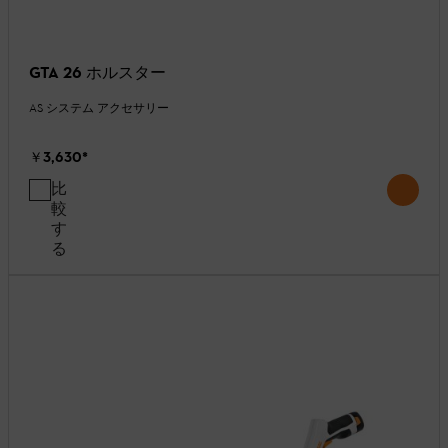
GTA 26 ホルスター
AS システム アクセサリー
￥3,630
*
比
較
す
る