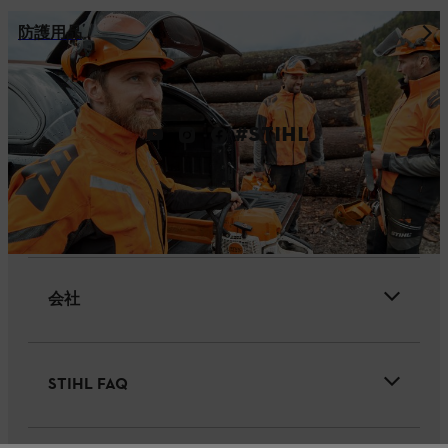
防護用品
#STIHL
会社
STIHL FAQ