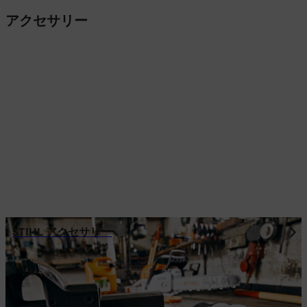
アクセサリー
STIHL アクセサリー