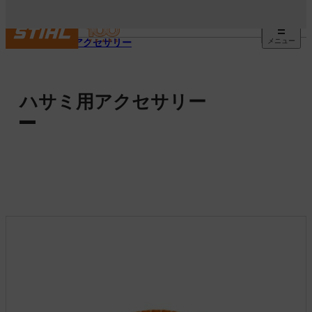
メニュー
STIHL アクセサリー
ハサミ用アクセサリー