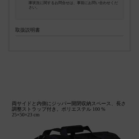
庫状況に関するお問合せは、事前にお問い合わせくだ
さい。
取扱説明書
両サイドと内側にジッパー開閉収納スペース、長さ
調整ストラップ付き。ポリエステル 100 %
25×50×23 cm