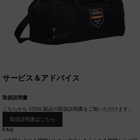
サービス＆アドバイス
取扱説明書
こちらから STIHL製品の取扱説明書をご覧いただけます。
取扱説明書はこちら
FAQ