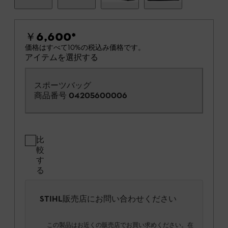
￥6,600
*
価格はすべて10%の税込み価格です。
アイテムを選択する
スポーツバッグ
商品番号
04205600006
比
較
す
る
STIHL販売店にお問い合わせください
この製品はお近くの販売店でお買い求めください。在