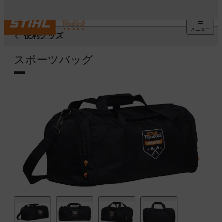
メニュー
便利グッズ
スポーツバッグ