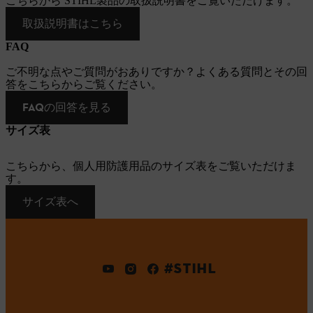
こちらから STIHL製品の取扱説明書をご覧いただけます。
取扱説明書はこちら
FAQ
ご不明な点やご質問がおありですか？よくある質問とその回
答をこちらからご覧ください。
FAQの回答を見る
サイズ表
こちらから、個人用防護用品のサイズ表をご覧いただけま
す。
サイズ表へ
#STIHL