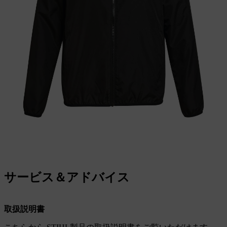
サービス＆アドバイス
取扱説明書