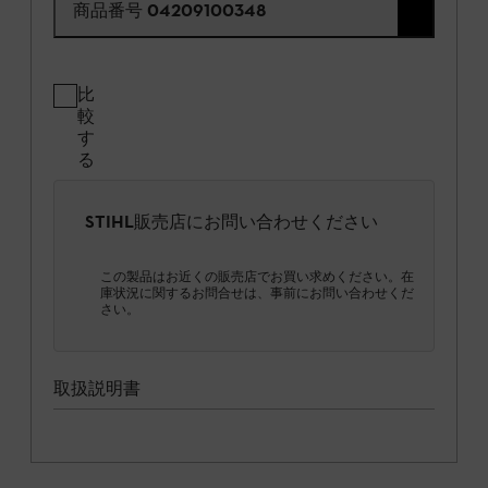
商品番号
04209100348
比
較
す
る
STIHL販売店にお問い合わせください
この製品はお近くの販売店でお買い求めください。在
庫状況に関するお問合せは、事前にお問い合わせくだ
さい。
取扱説明書