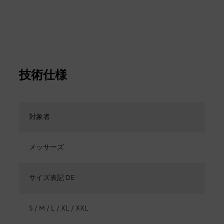
技術仕様
対象者
メッサーズ
サイズ表記 DE
S / M / L / XL / XXL