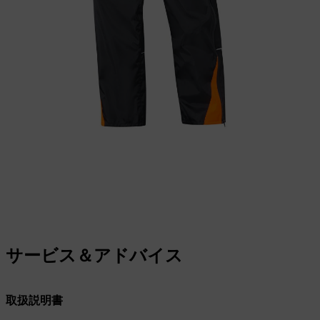
サービス＆アドバイス
取扱説明書