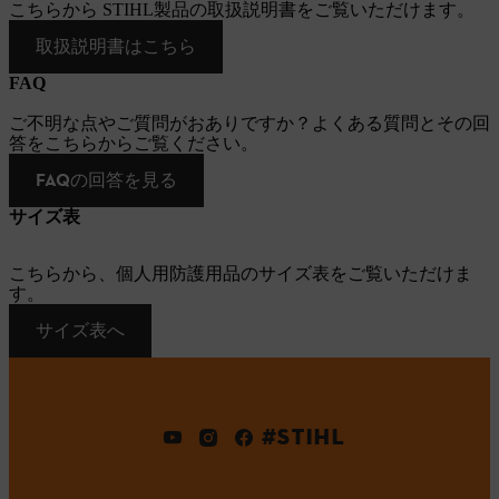
こちらから STIHL製品の取扱説明書をご覧いただけます。
取扱説明書はこちら
FAQ
ご不明な点やご質問がおありですか？よくある質問とその回
答をこちらからご覧ください。
FAQの回答を見る
サイズ表
こちらから、個人用防護用品のサイズ表をご覧いただけま
す。
サイズ表へ
#STIHL