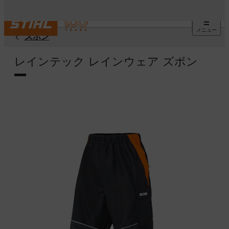
メニュー
ズボン
レインテック レインウェア ズボン