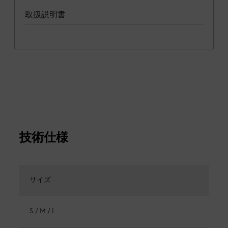
取扱説明書
技術仕様
サイズ
S / M / L