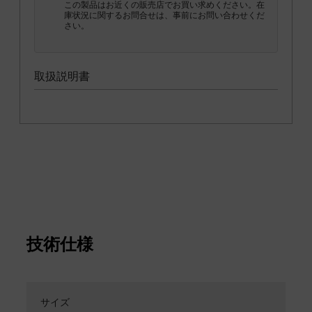
この製品はお近くの販売店でお買い求めください。在
庫状況に関するお問合せは、事前にお問い合わせくだ
さい。
取扱説明書
技術仕様
サイズ