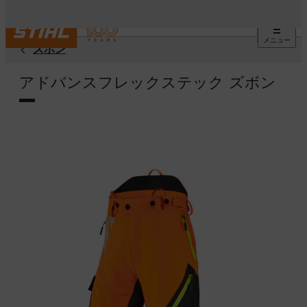
メニュー
ズボン
アドバンスフレックステック ズボン