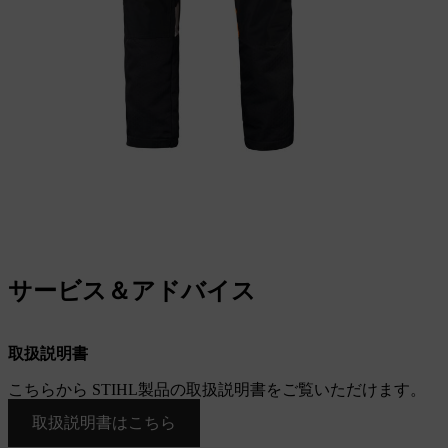
サービス＆アドバイス
取扱説明書
こちらから STIHL製品の取扱説明書をご覧いただけます。
取扱説明書はこちら