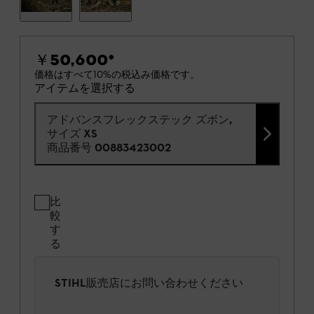
￥50,600
*
価格はすべて10%の税込み価格です。
アイテムを選択する
アドバンスフレックステック ズボン,
サイズ XS
商品番号
00883423002
比
較
す
る
STIHL販売店にお問い合わせください