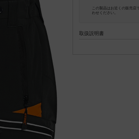
この製品はお近くの販売店
わせください。
取扱説明書