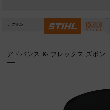
ズボン
アドバンス X- フレックス ズボン