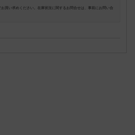
でお買い求めください。在庫状況に関するお問合せは、事前にお問い合