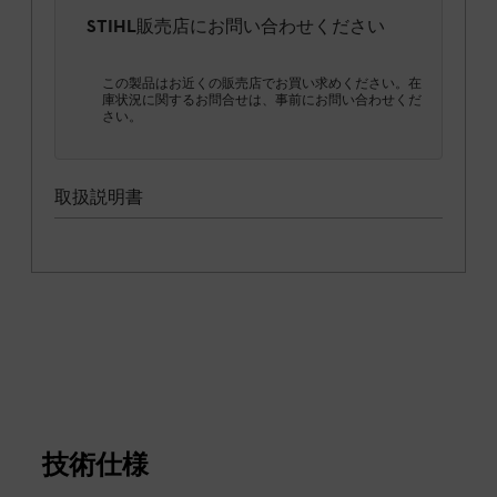
STIHL販売店にお問い合わせください
この製品はお近くの販売店でお買い求めください。在
庫状況に関するお問合せは、事前にお問い合わせくだ
さい。
取扱説明書
技術仕様