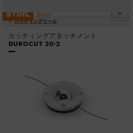
メニュー
カッティングツール
カッティングアタッチメント
DuroCut 20-2