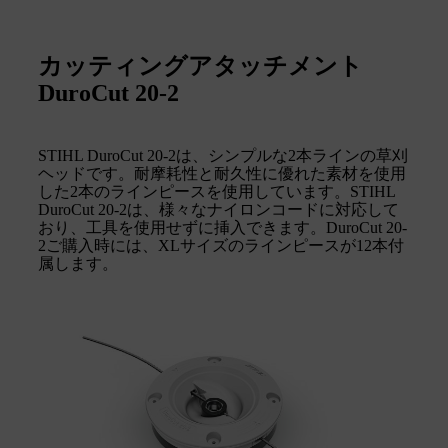
カッティングアタッチメント
DuroCut 20-2
STIHL DuroCut 20-2は、シンプルな2本ラインの草刈
ヘッドです。耐摩耗性と耐久性に優れた素材を使用
した2本のラインピースを使用しています。STIHL
DuroCut 20-2は、様々なナイロンコードに対応して
おり、工具を使用せずに挿入できます。DuroCut 20-
2ご購入時には、XLサイズのラインピースが12本付
属します。