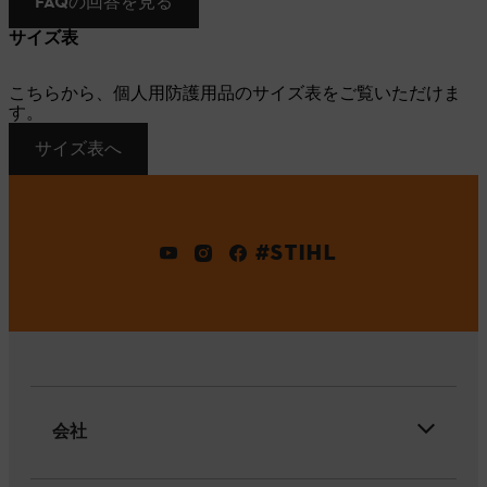
FAQの回答を見る
サイズ表
こちらから、個人用防護用品のサイズ表をご覧いただけま
す。
サイズ表へ
#STIHL
会社