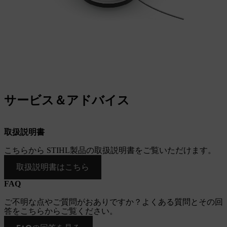
サービス＆アドバイス
取扱説明書
こちらから STIHL製品の取扱説明書をご覧いただけます。
取扱説明書はこちら
FAQ
ご不明な点やご質問がおありですか？よくある質問とその回
答をこちらからご覧ください。