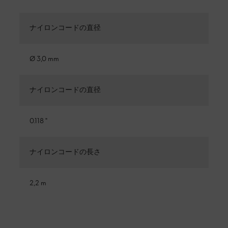
ナイロンコードの直径
Ø 3,0 mm
ナイロンコードの直径
0.118 "
ナイロンコードの長さ
2,2 m