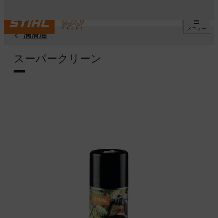
メニュー
潤滑油
スーパークリーン