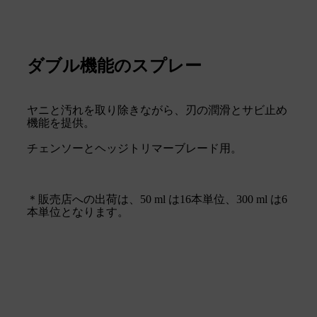
ダブル機能のスプレー
ヤニと汚れを取り除きながら、刃の潤滑とサビ止め
機能を提供。
チェンソーとヘッジトリマーブレード用。
＊販売店への出荷は、50 ml は16本単位、300 ml は6
本単位となります。