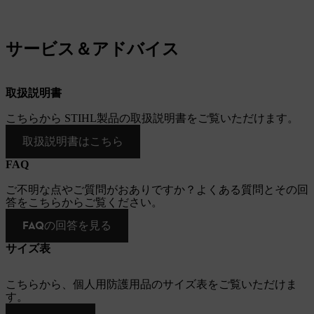
サービス＆アドバイス
取扱説明書
こちらから STIHL製品の取扱説明書をご覧いただけます。
取扱説明書はこちら
FAQ
ご不明な点やご質問がおありですか？よくある質問とその回
答をこちらからご覧ください。
FAQの回答を見る
サイズ表
こちらから、個人用防護用品のサイズ表をご覧いただけま
す。