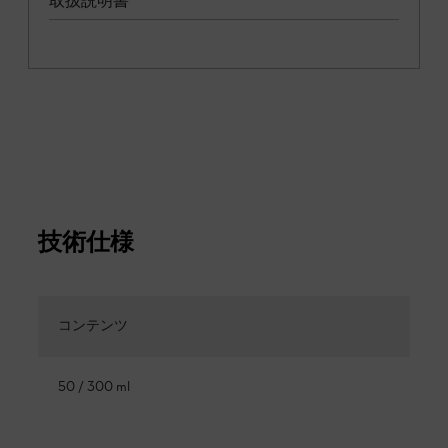
取扱説明書
技術仕様
コンテンツ
50 / 300 ml