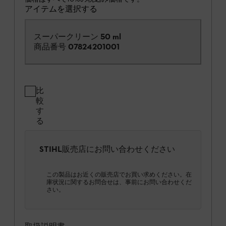
アイテムを選択する
スーパークリーン 50 ml
商品番号
07824201001
比
較
す
る
STIHL販売店にお問い合わせください
この製品はお近くの販売店でお買い求めください。在
庫状況に関するお問合せは、事前にお問い合わせくだ
さい。