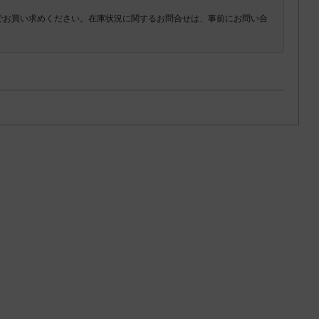
でお買い求めください。在庫状況に関するお問合せは、事前にお問い合