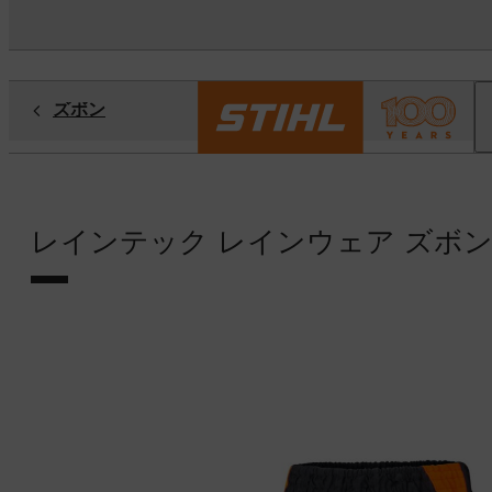
ズボン
レインテック レインウェア ズボ