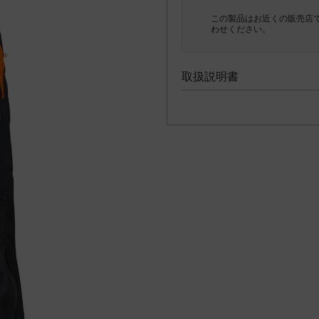
この製品はお近くの販売店
わせください。
取扱説明書