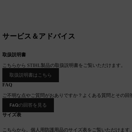
サービス＆アドバイス
取扱説明書
こちらから STIHL製品の取扱説明書をご覧いただけます。
取扱説明書はこちら
FAQ
ご不明な点やご質問がおありですか？よくある質問とその回
FAQの回答を見る
サイズ表
こちらから、個人用防護用品のサイズ表をご覧いただけます