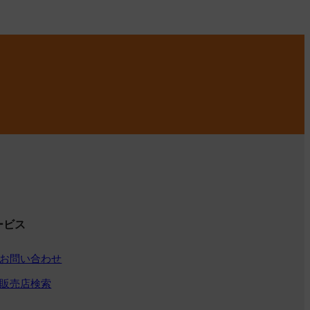
ービス
お問い合わせ
販売店検索