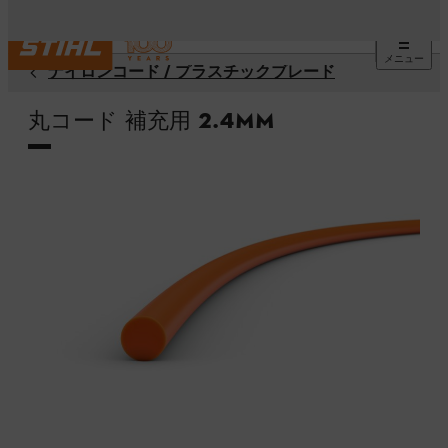
メニュー
ナイロンコード / プラスチックブレード
丸コード 補充用 2.4mm