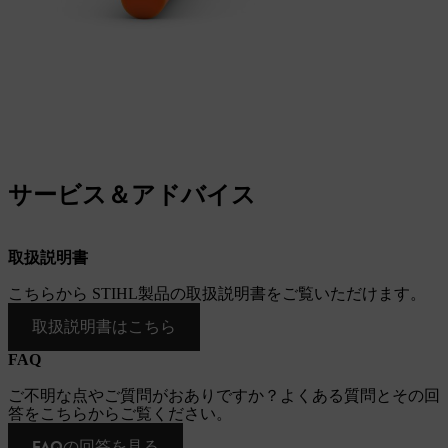
サービス＆アドバイス
取扱説明書
こちらから STIHL製品の取扱説明書をご覧いただけます。
取扱説明書はこちら
FAQ
ご不明な点やご質問がおありですか？よくある質問とその回
答をこちらからご覧ください。
FAQの回答を見る