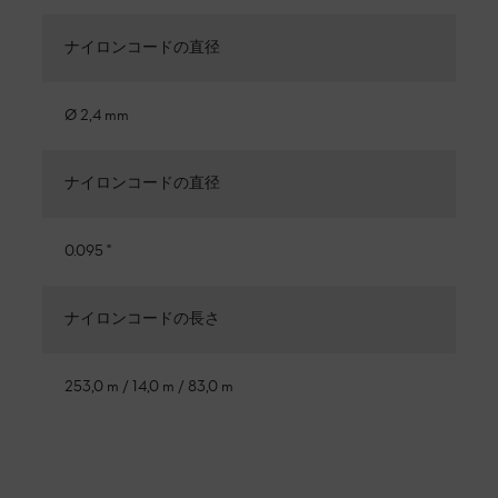
ナイロンコードの直径
Ø 2,4 mm
ナイロンコードの直径
0.095 "
ナイロンコードの長さ
253,0 m / 14,0 m / 83,0 m