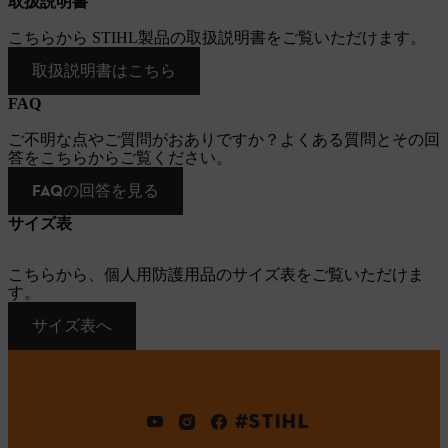
取扱説明書
こちらから STIHL製品の取扱説明書をご覧いただけます。
取扱説明書はこちら
FAQ
ご不明な点やご質問がおありですか？よくある質問とその回
答をこちらからご覧ください。
FAQの回答を見る
サイズ表
こちらから、個人用防護用品のサイズ表をご覧いただけま
す。
サイズ表へ
#STIHL