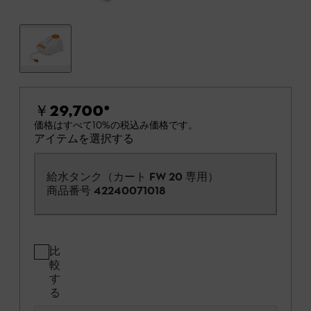
￥29,700
*
価格はすべて10%の税込み価格です。
アイテムを選択する
給水タンク（カート FW 20 専用）
商品番号
42240071018
比
較
す
る