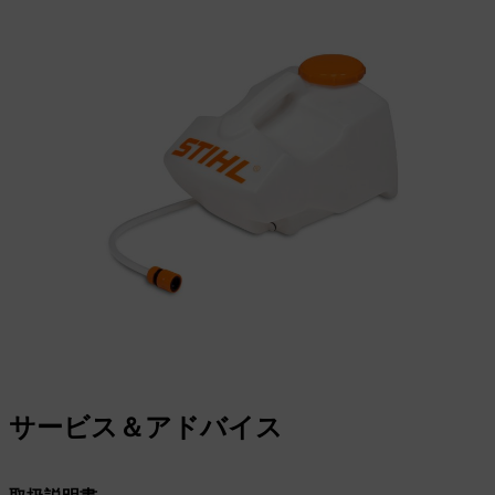
サービス＆アドバイス