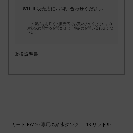
STIHL販売店にお問い合わせください
この製品はお近くの販売店でお買い求めください。在
庫状況に関するお問合せは、事前にお問い合わせくだ
さい。
取扱説明書
カート FW 20 専用の給水タンク。 13 リットル