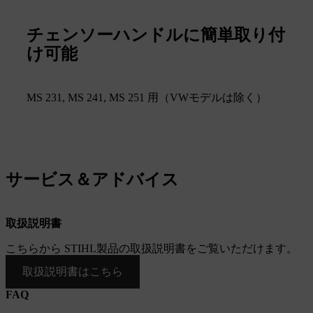
チェンソーハンドルに簡単取り付
け可能
MS 231, MS 241, MS 251 用（VWモデルは除く）
サービス＆アドバイス
取扱説明書
こちらから STIHL製品の取扱説明書をご覧いただけます。
取扱説明書はこちら
FAQ