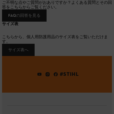
ご不明な点やご質問がおありですか？よくある質問とその回
答をこちらからご覧ください。
FAQの回答を見る
サイズ表
こちらから、個人用防護用品のサイズ表をご覧いただけま
す。
サイズ表へ
#STIHL