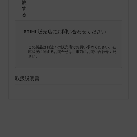
較
す
る
STIHL販売店にお問い合わせください
この製品はお近くの販売店でお買い求めください。在
庫状況に関するお問合せは、事前にお問い合わせくだ
さい。
取扱説明書