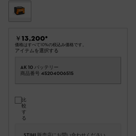
￥13,200
*
価格はすべて10%の税込み価格です。
アイテムを選択する
AK 10 バッテリー
商品番号
45204006515
比
較
す
る
STIHL販売店にお問い合わせください