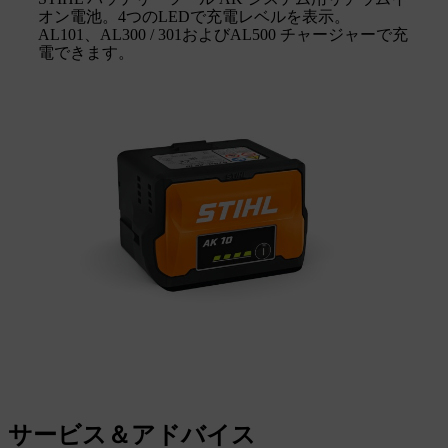
オン電池。4つのLEDで充電レベルを表示。
AL101、AL300 / 301およびAL500 チャージャーで充
電できます。
サービス＆アドバイス