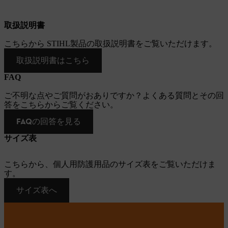
取扱説明書
こちらから STIHL製品の取扱説明書をご覧いただけます。
取扱説明書はこちら
FAQ
ご不明な点やご質問がおありですか？よくある質問とその回
答をこちらからご覧ください。
FAQの回答を見る
サイズ表
こちらから、個人用防護用品のサイズ表をご覧いただけま
す。
サイズ表へ