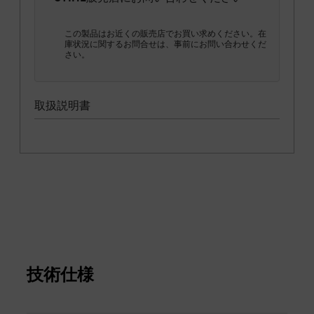
この製品はお近くの販売店でお買い求めください。在
庫状況に関するお問合せは、事前にお問い合わせくだ
さい。
取扱説明書
技術仕様