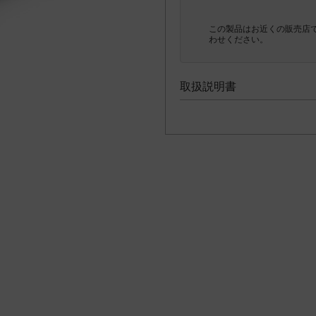
この製品はお近くの販売店
わせください。
取扱説明書