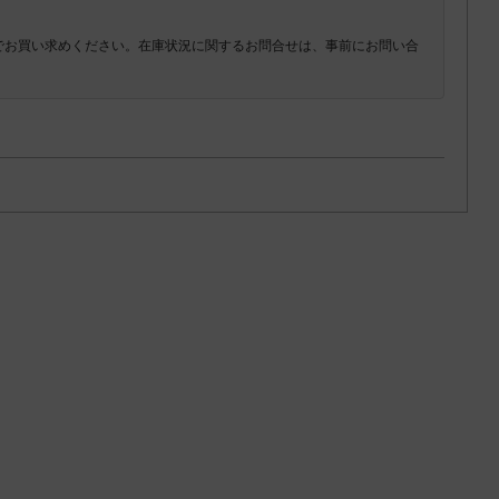
でお買い求めください。在庫状況に関するお問合せは、事前にお問い合