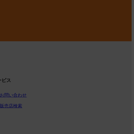
ービス
お問い合わせ
販売店検索