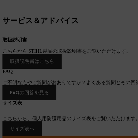
サービス＆アドバイス
取扱説明書
こちらから STIHL製品の取扱説明書をご覧いただけます。
取扱説明書はこちら
FAQ
ご不明な点やご質問がおありですか？よくある質問とその回
FAQの回答を見る
サイズ表
こちらから、個人用防護用品のサイズ表をご覧いただけます
サイズ表へ