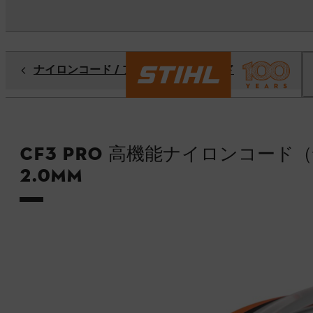
ナイロンコード / プラスチックブレード
CF3 Pro 高機能ナイロンコード
2.0mm