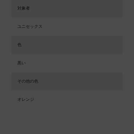
対象者
ユニセックス
色
黒い
その他の色
オレンジ