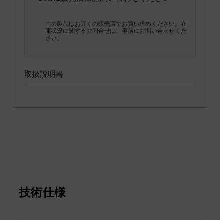
この製品はお近くの販売店でお買い求めください。在
庫状況に関するお問合せは、事前にお問い合わせくだ
さい。
取扱説明書
技術仕様