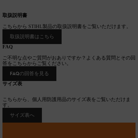
取扱説明書
こちらから STIHL製品の取扱説明書をご覧いただけます。
取扱説明書はこちら
FAQ
ご不明な点やご質問がおありですか？よくある質問とその回
答をこちらからご覧ください。
FAQの回答を見る
サイズ表
こちらから、個人用防護用品のサイズ表をご覧いただけま
す。
サイズ表へ