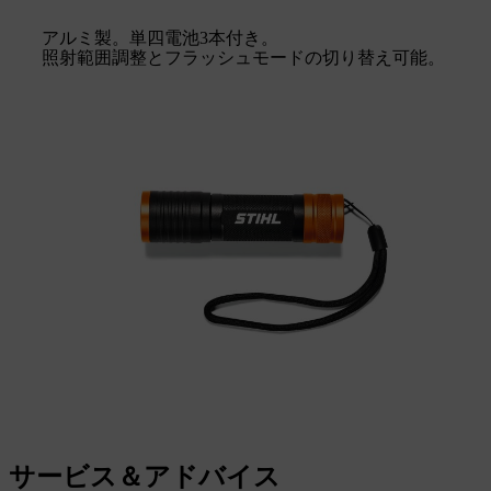
アルミ製。単四電池3本付き。
照射範囲調整とフラッシュモードの切り替え可能。
サービス＆アドバイス