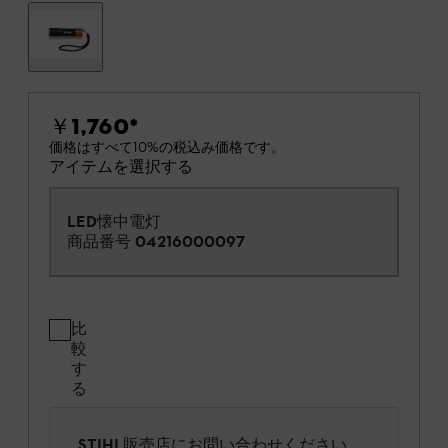
￥1,760
*
価格はすべて10%の税込み価格です。
アイテムを選択する
LED懐中電灯
商品番号
04216000097
比
較
す
る
STIHL販売店にお問い合わせください