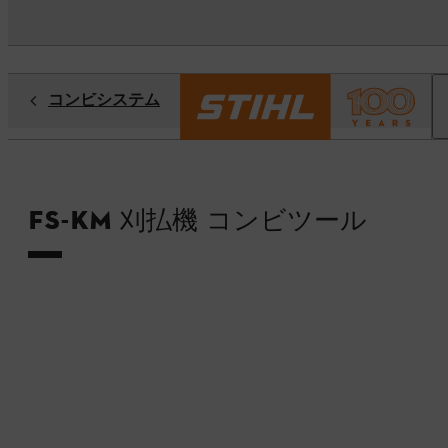
コンビシステム
FS-KM 刈払機 コンビツール