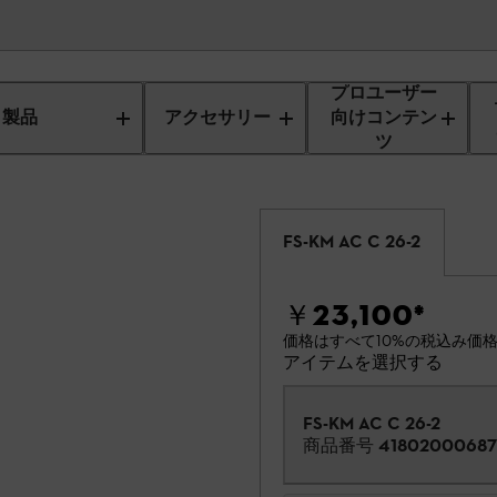
プロユーザー
製品
アクセサリー
向けコンテン
ツ
FS-KM AC C 26-2
￥23,100
*
価格はすべて10%の税込み価
アイテムを選択する
FS-KM AC C 26-2
商品番号
41802000687