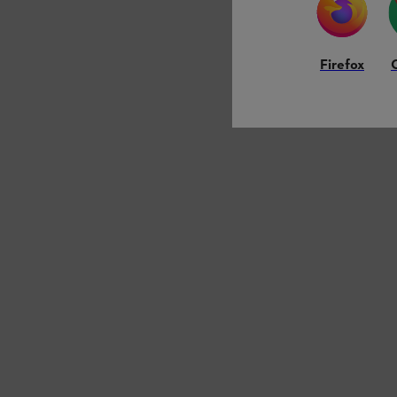
Firefox