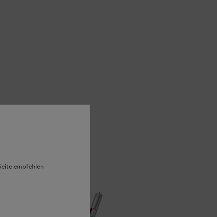
 Seite empfehlen