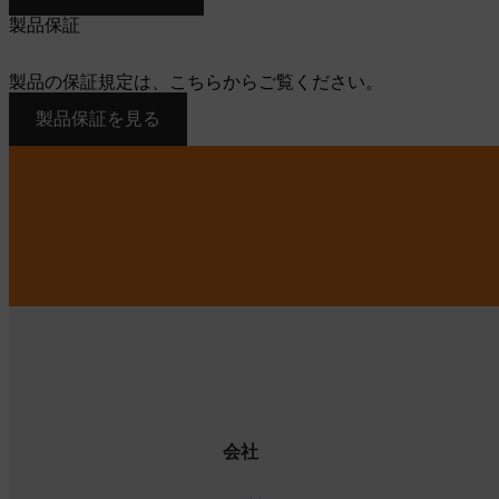
製品保証
製品の保証規定は、こちらからご覧ください。
製品保証を見る
会社