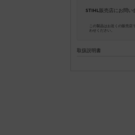
STIHL販売店にお問
この製品はお近くの販売店
わせください。
取扱説明書