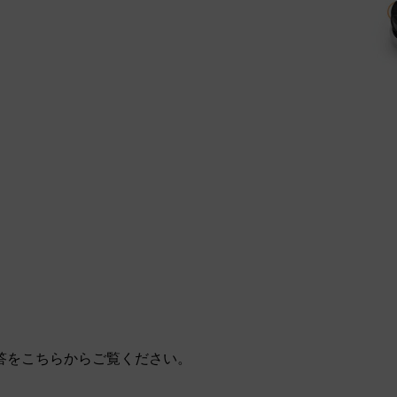
答をこちらからご覧ください。