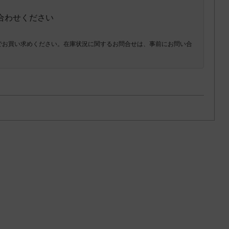
い合わせください
でお買い求めください。在庫状況に関するお問合せは、事前にお問い合