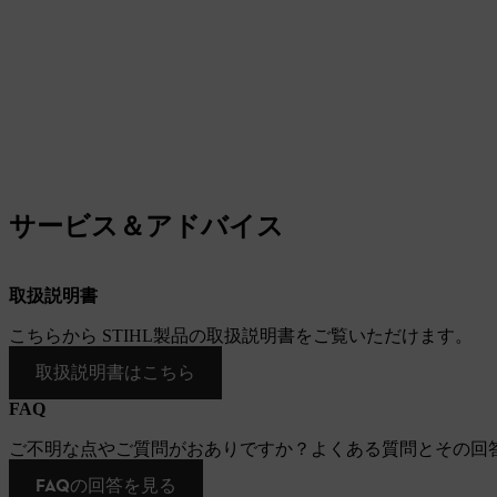
サービス＆アドバイス
取扱説明書
こちらから STIHL製品の取扱説明書をご覧いただけます。
取扱説明書はこちら
FAQ
ご不明な点やご質問がおありですか？よくある質問とその回
FAQの回答を見る