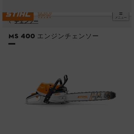
メニュー
チェンソー
MS 400 エンジンチェンソー