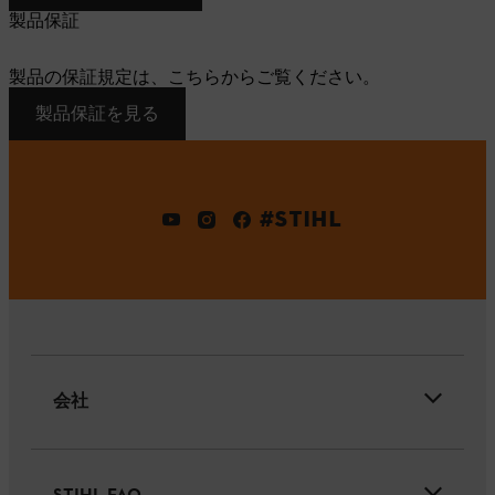
製品保証
製品の保証規定は、こちらからご覧ください。
製品保証を見る
#STIHL
会社