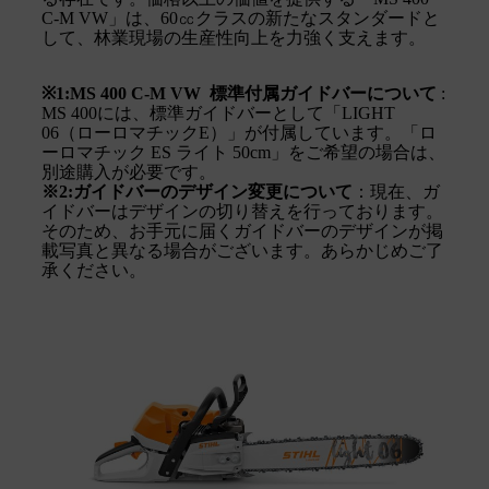
C-M VW」は、60㏄クラスの新たなスタンダードと
して、林業現場の生産性向上を力強く支えます。
※1:MS 400 C-M VW 標準付属ガイドバーについて
:
MS 400には、標準ガイドバーとして「LIGHT
06（ローロマチックE）」が付属しています。「ロ
ーロマチック ES ライト 50cm」をご希望の場合は、
別途購入が必要です。
※2:ガイドバーのデザイン変更について
：現在、ガ
イドバーはデザインの切り替えを行っております。
そのため、お手元に届くガイドバーのデザインが掲
載写真と異なる場合がございます。あらかじめご了
承ください。