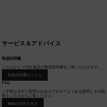
サービス＆アドバイス
取扱説明書
こちらから STIHL製品の取扱説明書をご覧いただけます。
取扱説明書はこちら
FAQ
ご不明な点やご質問がおありですか？よくある質問とその回
答をこちらからご覧ください。
FAQの回答を見る