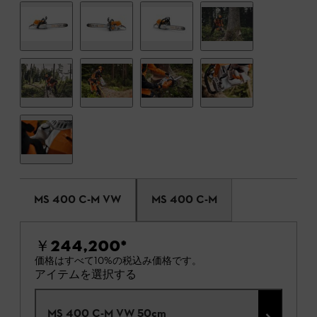
MS 400 C-M VW
MS 400 C-M
￥244,200
*
価格はすべて10%の税込み価格です。
アイテムを選択する
MS 400 C-M VW 50cm