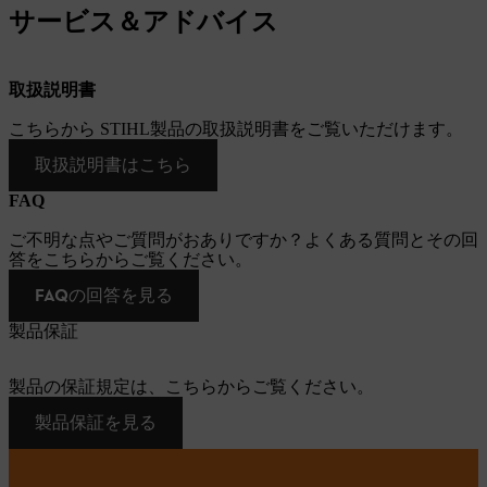
サービス＆アドバイス
取扱説明書
こちらから STIHL製品の取扱説明書をご覧いただけます。
取扱説明書はこちら
FAQ
ご不明な点やご質問がおありですか？よくある質問とその回
答をこちらからご覧ください。
FAQの回答を見る
製品保証
製品の保証規定は、こちらからご覧ください。
製品保証を見る