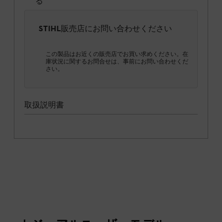
る
STIHL販売店にお問い合わせください
この製品はお近くの販売店でお買い求めください。在
庫状況に関するお問合せは、事前にお問い合わせくだ
さい。
取扱説明書