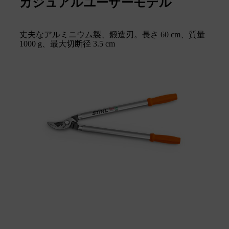
カジュアルユーザーモデル
丈夫なアルミニウム製、鍛造刃。長さ 60 cm、質量
1000 g、最大切断径 3.5 cm