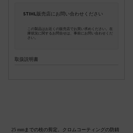
STIHL販売店にお問い合わせください
この製品はお近くの販売店でお買い求めください。在
庫状況に関するお問合せは、事前にお問い合わせくだ
さい。
取扱説明書
25 mmまでの枝の剪定。クロムコーティングの防錆