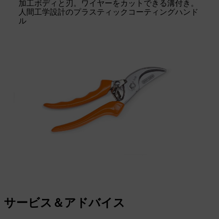
加工ボディと刃。ワイヤーをカットできる溝付き。
人間工学設計のプラスティックコーティングハンド
ル
サービス＆アドバイス