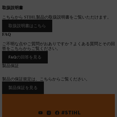
取扱説明書
こちらから STIHL製品の取扱説明書をご覧いただけます。
取扱説明書はこちら
FAQ
ご不明な点やご質問がおありですか？よくある質問とその回
答をこちらからご覧ください。
FAQの回答を見る
製品保証
製品の保証規定は、こちらからご覧ください。
製品保証を見る
#STIHL