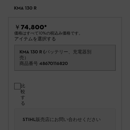
KMA 130 R
￥74,800
*
価格はすべて10%の税込み価格です。
アイテムを選択する
KMA 130 R (バッテリー、充電器別
売）
商品番号
48670116820
比
較
す
る
STIHL販売店にお問い合わせください