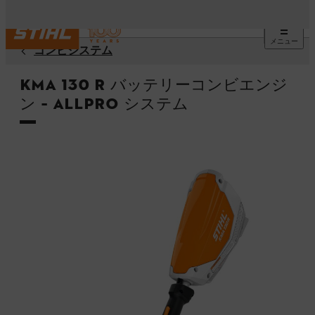
メニュー
コンビシステム
KMA 130 R バッテリーコンビエンジ
ン – ALLPRO システム