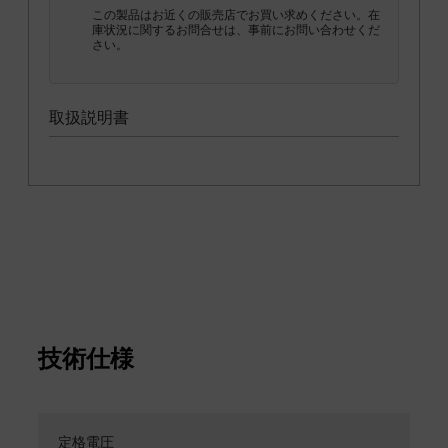
この製品はお近くの販売店でお買い求めください。在
庫状況に関するお問合せは、事前にお問い合わせくだ
さい。
取扱説明書
技術仕様
定格電圧