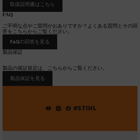
取扱説明書はこちら
FAQ
ご不明な点やご質問がおありですか？よくある質問とその回
答をこちらからご覧ください。
FAQの回答を見る
製品保証
製品の保証規定は、こちらからご覧ください。
製品保証を見る
#STIHL