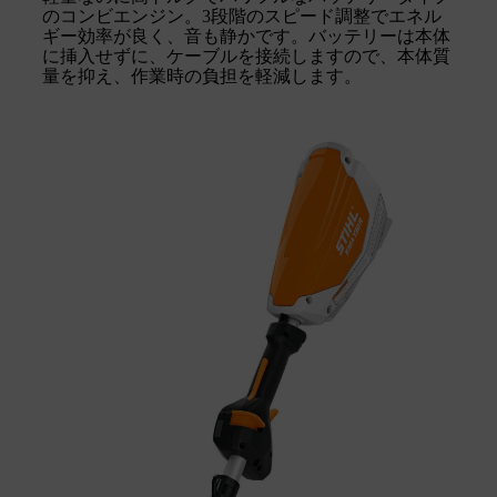
のコンビエンジン。3段階のスピード調整でエネル
ギー効率が良く、音も静かです。バッテリーは本体
に挿入せずに、ケーブルを接続しますので、本体質
量を抑え、作業時の負担を軽減します。