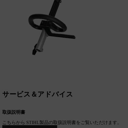
サービス＆アドバイス
取扱説明書
こちらから STIHL製品の取扱説明書をご覧いただけます。