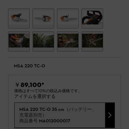
MSA 220 TC-O
￥89,100
*
価格はすべて10%の税込み価格です。
アイテムを選択する
MSA 220 TC-O 35 cm（バッテリー、
充電器別売）
商品番号
MA012000017