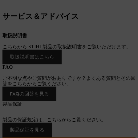
サービス＆アドバイス
取扱説明書
こちらから STIHL製品の取扱説明書をご覧いただけます。
取扱説明書はこちら
FAQ
ご不明な点やご質問がおありですか？よくある質問とその回
答をこちらからご覧ください。
FAQの回答を見る
製品保証
製品の保証規定は、こちらからご覧ください。
製品保証を見る