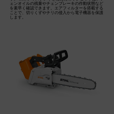
ェンオイルの残量やチェンブレーキの作動状態など
を素早く確認できます。エアフィルターを搭載する
ことで、切りくずやチリの侵入から電子機器を保護
します。