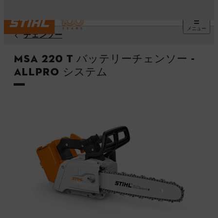
メニュー
チェンソー
MSA 220 T バッテリーチェンソー -
ALLPRO システム