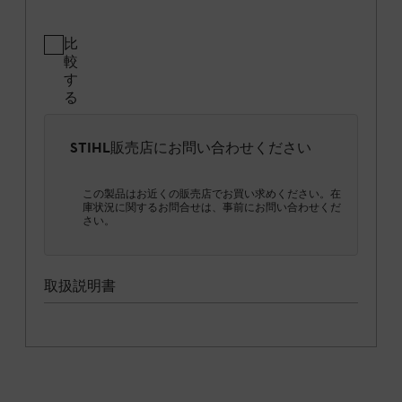
比
較
す
る
STIHL販売店にお問い合わせください
この製品はお近くの販売店でお買い求めください。在
庫状況に関するお問合せは、事前にお問い合わせくだ
さい。
取扱説明書