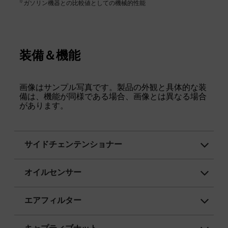
1
)
ガソリン機器との比較値としての機械的性能
装備＆機能
画像はサンプル写真です。製品の外観と具体的な装
備は、機能が同様である場合、画像とは異なる場合
があります。
サイドチェンテンショナー
オイルセンサー
エアフィルター