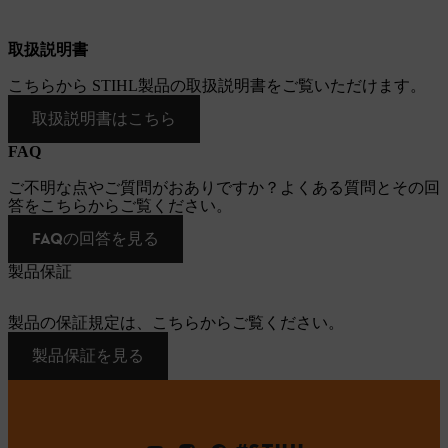
取扱説明書
こちらから STIHL製品の取扱説明書をご覧いただけます。
取扱説明書はこちら
FAQ
ご不明な点やご質問がおありですか？よくある質問とその回
答をこちらからご覧ください。
FAQの回答を見る
製品保証
製品の保証規定は、こちらからご覧ください。
製品保証を見る