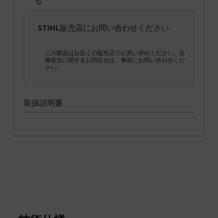
る
STIHL販売店にお問い合わせください
この製品はお近くの販売店でお買い求めください。在
庫状況に関するお問合せは、事前にお問い合わせくだ
さい。
取扱説明書