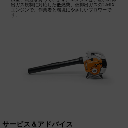
出ガス規制に対応した低燃費、低排出ガスの2-MIX
エンジンで、作業者と環境にやさしいブロワーで
す。
サービス＆アドバイス