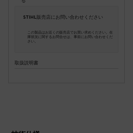
る
STIHL販売店にお問い合わせください
この製品はお近くの販売店でお買い求めください。在
庫状況に関するお問合せは、事前にお問い合わせくだ
さい。
取扱説明書