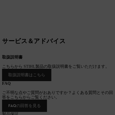
サービス＆アドバイス
取扱説明書
こちらから STIHL製品の取扱説明書をご覧いただけます。
取扱説明書はこちら
FAQ
ご不明な点やご質問がおありですか？よくある質問とその回
答をこちらからご覧ください。
FAQの回答を見る
製品保証