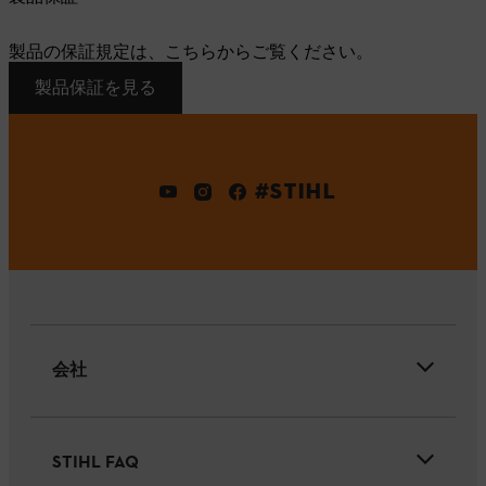
製品の保証規定は、こちらからご覧ください。
製品保証を見る
#STIHL
会社
STIHL FAQ