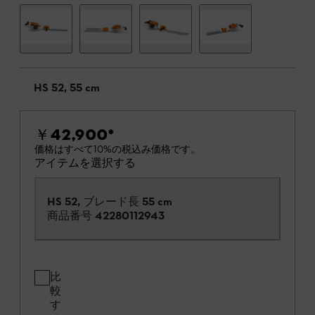
HS 52, 55 cm
￥42,900
*
価格はすべて10%の税込み価格です。
アイテムを選択する
HS 52, ブレード長 55 cm
商品番号
42280112943
比
較
す