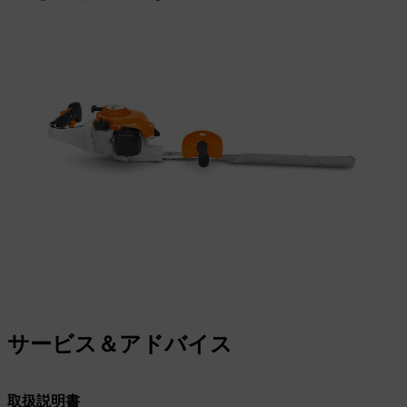
サービス＆アドバイス
取扱説明書