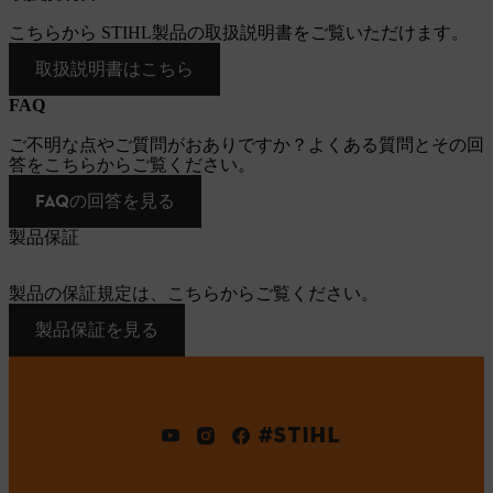
こちらから STIHL製品の取扱説明書をご覧いただけます。
取扱説明書はこちら
FAQ
ご不明な点やご質問がおありですか？よくある質問とその回
答をこちらからご覧ください。
FAQの回答を見る
製品保証
製品の保証規定は、こちらからご覧ください。
製品保証を見る
#STIHL