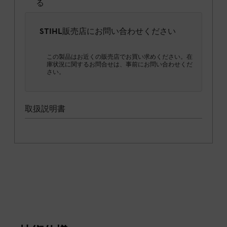
る
STIHL販売店にお問い合わせください
この製品はお近くの販売店でお買い求めください。在
庫状況に関するお問合せは、事前にお問い合わせくだ
さい。
取扱説明書