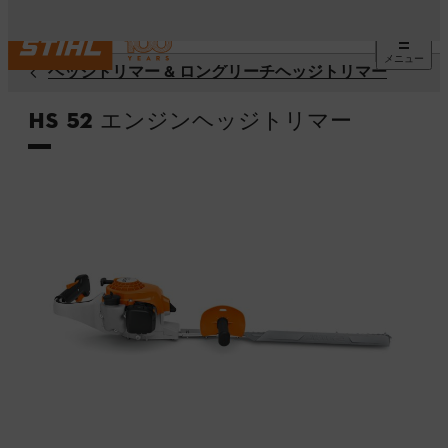
メニュー
ヘッジトリマー & ロングリーチヘッジトリマー
HS 52 エンジンヘッジトリマー