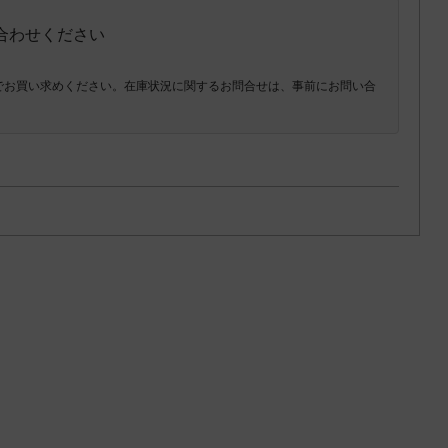
い合わせください
でお買い求めください。在庫状況に関するお問合せは、事前にお問い合