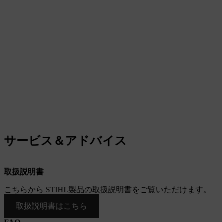
サービス＆アドバイス
取扱説明書
こちらから STIHL製品の取扱説明書をご覧いただけます。
取扱説明書はこちら