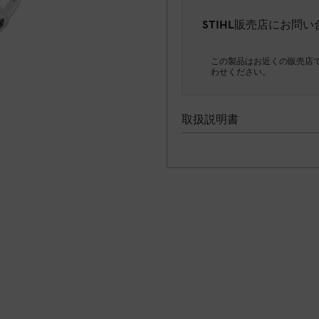
STIHL販売店にお問
この製品はお近くの販売店
わせください。
取扱説明書