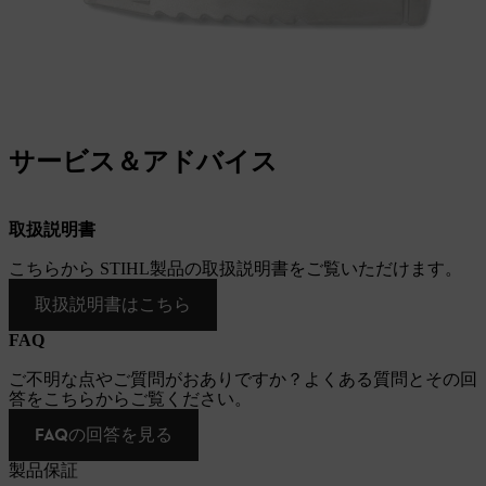
サービス＆アドバイス
取扱説明書
こちらから STIHL製品の取扱説明書をご覧いただけます。
取扱説明書はこちら
FAQ
ご不明な点やご質問がおありですか？よくある質問とその回
答をこちらからご覧ください。
FAQの回答を見る
製品保証