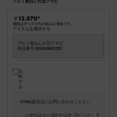
アルミ製ねじれ型クサビ
￥12,870
*
価格はすべて10%の税込み価格です。
アイテムを選択する
アルミ製ねじれ型クサビ
商品番号
00008812221
比
較
す
る
STIHL販売店にお問い合わせください
この製品はお近くの販売店でお買い求めください。在