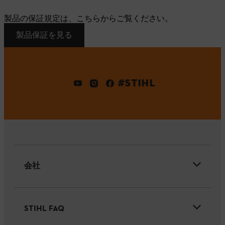
製品の保証規定は、こちらからご覧ください。
製品保証を見る
#STIHL
会社
STIHL FAQ