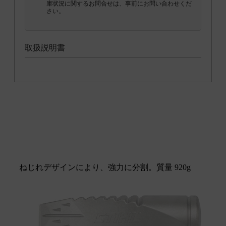
庫状況に関するお問合せは、事前にお問い合わせくだ
さい。
取扱説明書
ねじれデザインにより、強力に分割。質量 920g