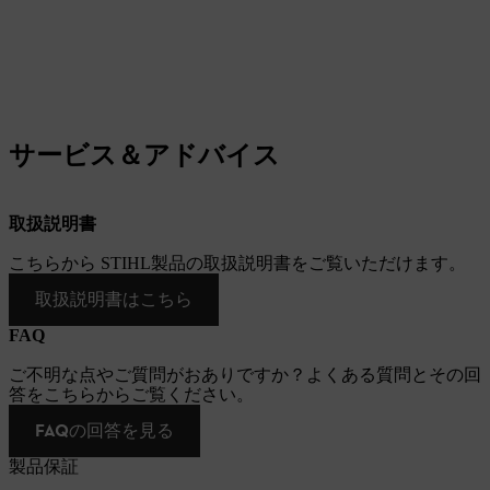
サービス＆アドバイス
取扱説明書
こちらから STIHL製品の取扱説明書をご覧いただけます。
取扱説明書はこちら
FAQ
ご不明な点やご質問がおありですか？よくある質問とその回
答をこちらからご覧ください。
FAQの回答を見る
製品保証