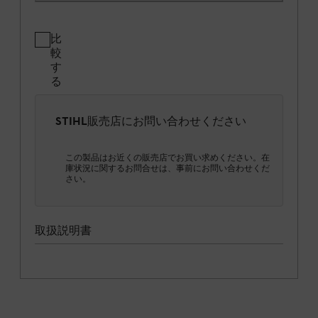
比
較
す
る
STIHL販売店にお問い合わせください
この製品はお近くの販売店でお買い求めください。在
庫状況に関するお問合せは、事前にお問い合わせくだ
さい。
取扱説明書