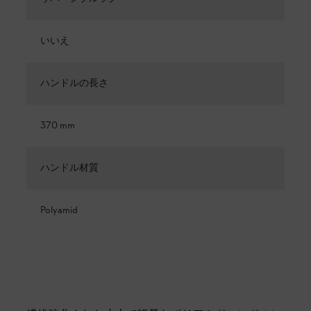
いいえ
ハンドルの長さ
370 mm
ハンドル材質
Polyamid