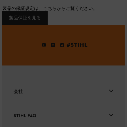
製品の保証規定は、こちらからご覧ください。
製品保証を見る
#STIHL
会社
STIHL FAQ